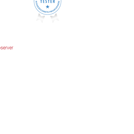
server