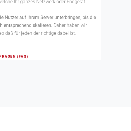
welche Ihr ganzes Netzwerk oder Endgerät
le Nutzer auf Ihrem Server unterbringen, bis die
 entsprechend skalieren.
Daher haben wir
o daß für jeden der richtige dabei ist.
FRAGEN (FAQ)