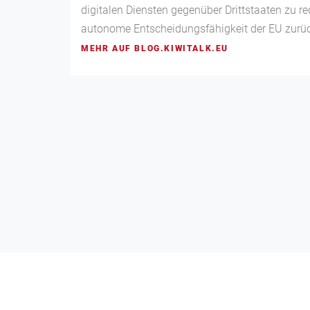
digitalen Diensten gegenüber Drittstaaten zu r
autonome Entscheidungsfähigkeit der EU zurü
MEHR AUF BLOG.KIWITALK.EU